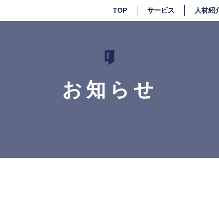
TOP
サービス
人材紹
お知らせ