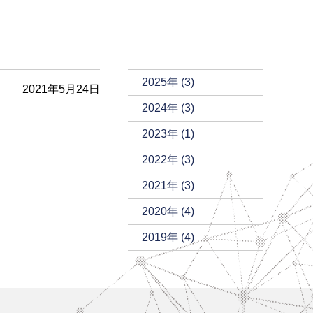
2025年 (3)
2021年5月24日
2024年 (3)
2023年 (1)
2022年 (3)
2021年 (3)
2020年 (4)
2019年 (4)