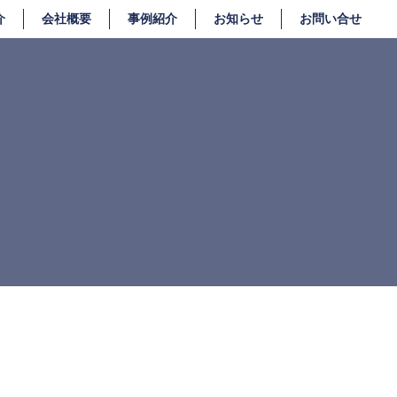
介
会社概要
事例紹介
お知らせ
お問い合せ