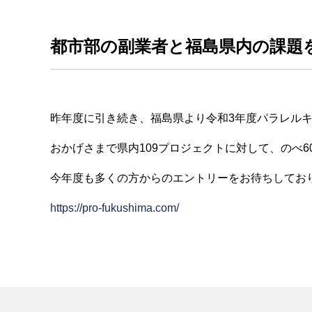
都市部の副業者と福島県内の課題
昨年度に引き続き、福島県より令和3年度パラレル
おかげさまで県内109プロジェクトに対して、のべ6
今年度も多くの方からのエントリーをお待ちしてお
h
ttps://pro-fukushima.com/