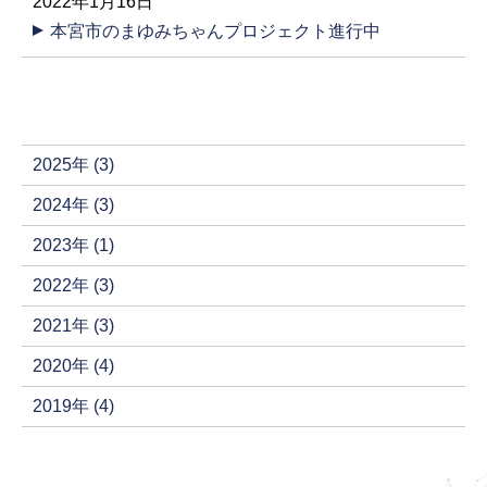
2022年1月16日
本宮市のまゆみちゃんプロジェクト進行中
2025年 (3)
2024年 (3)
2023年 (1)
2022年 (3)
2021年 (3)
2020年 (4)
2019年 (4)